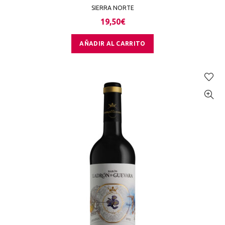
SIERRA NORTE
19,50
€
AÑADIR AL CARRITO