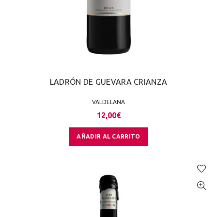
LADRÓN DE GUEVARA CRIANZA
VALDELANA
12,00
€
AÑADIR AL CARRITO