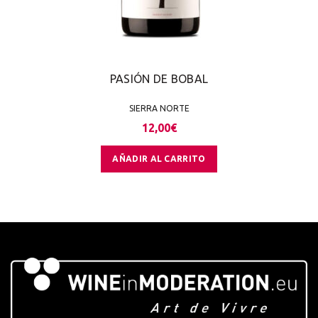
PASIÓN DE BOBAL
SIERRA NORTE
12,00
€
AÑADIR AL CARRITO