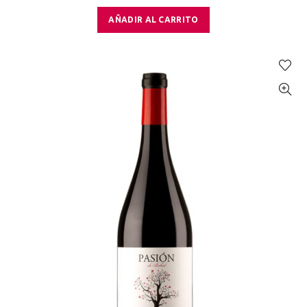
AÑADIR AL CARRITO