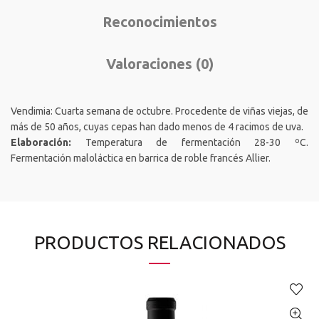
Reconocimientos
Valoraciones (0)
Vendimia: Cuarta semana de octubre. Procedente de viñas viejas, de
más de 50 años, cuyas cepas han dado menos de 4 racimos de uva.
Elaboración:
Temperatura de fermentación 28-30 ºC.
Fermentación maloláctica en barrica de roble francés Allier.
PRODUCTOS RELACIONADOS