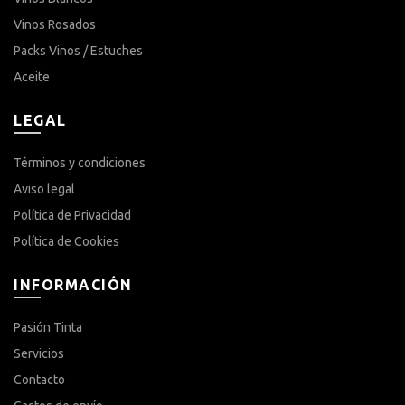
Vinos Rosados
Packs Vinos / Estuches
Aceite
LEGAL
Términos y condiciones
Aviso legal
Política de Privacidad
Política de Cookies
INFORMACIÓN
Pasión Tinta
Servicios
Contacto