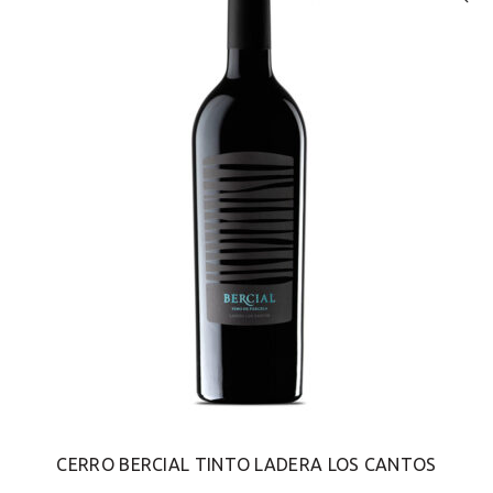
CERRO BERCIAL TINTO LADERA LOS CANTOS