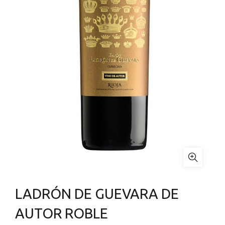
LADRÓN DE GUEVARA DE
AUTOR ROBLE