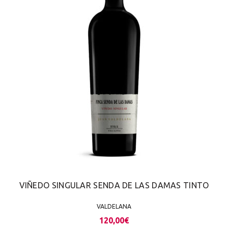
VIÑEDO SINGULAR SENDA DE LAS DAMAS TINTO
VALDELANA
120,00
€