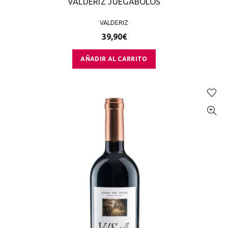
VALDERIZ JUEGABOLOS
VALDERIZ
39,90
€
AÑADIR AL CARRITO