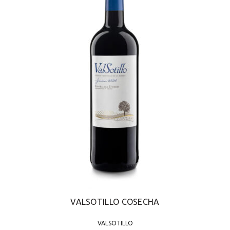
VALSOTILLO COSECHA
VALSOTILLO