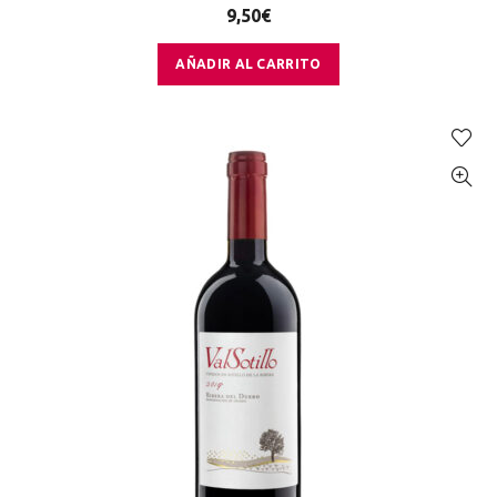
9,50
€
AÑADIR AL CARRITO