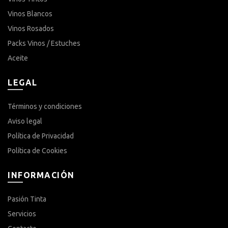
Vinos Blancos
Vinos Rosados
Packs Vinos / Estuches
Aceite
LEGAL
Términos y condiciones
Aviso legal
Política de Privacidad
Política de Cookies
INFORMACIÓN
Pasión Tinta
Servicios