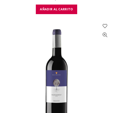
AÑADIR AL CARRITO