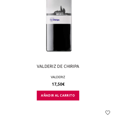
VALDERIZ DE CHIRIPA
VALDERIZ
17,50
€
AÑADIR AL CARRITO