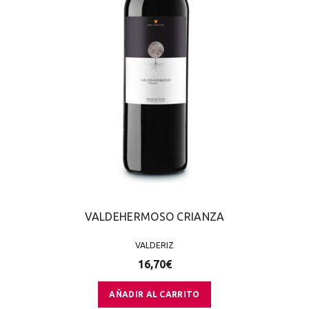
VALDEHERMOSO CRIANZA
VALDERIZ
16,70
€
AÑADIR AL CARRITO