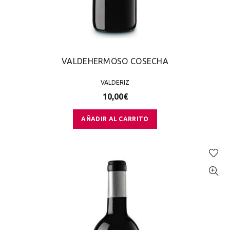
VALDEHERMOSO COSECHA
VALDERIZ
10,00
€
AÑADIR AL CARRITO