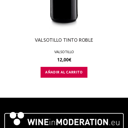
VALSOTILLO TINTO ROBLE
VALSOTILLO
12,00
€
AÑADIR AL CARRITO