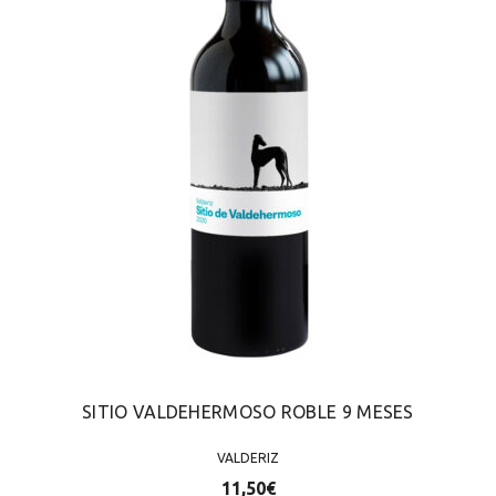
SITIO VALDEHERMOSO ROBLE 9 MESES
VALDERIZ
11,50
€