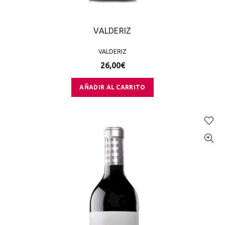
VALDERIZ
VALDERIZ
26,00
€
AÑADIR AL CARRITO