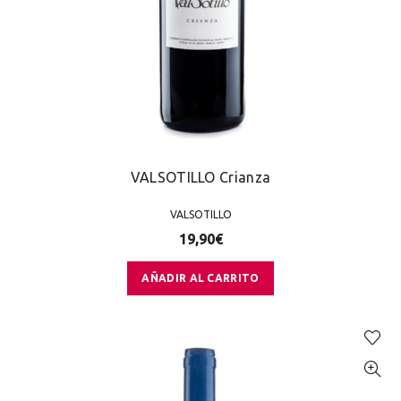
VALSOTILLO Crianza
VALSOTILLO
19,90
€
AÑADIR AL CARRITO